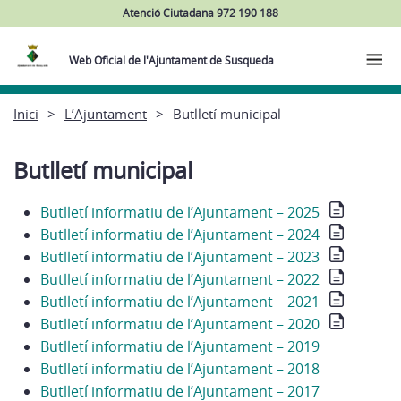
Atenció Ciutadana 972 190 188
Web Oficial de l'Ajuntament de Susqueda
Inici
L’Ajuntament
Butlletí municipal
Butlletí municipal
Butlletí informatiu de l’Ajuntament – 2025
Butlletí informatiu de l’Ajuntament – 2024
Butlletí informatiu de l’Ajuntament – 2023
Butlletí informatiu de l’Ajuntament – 2022
Butlletí informatiu de l’Ajuntament – 2021
Butlletí informatiu de l’Ajuntament – 2020
Butlletí informatiu de l’Ajuntament – 2019
Butlletí informatiu de l’Ajuntament – 2018
Butlletí informatiu de l’Ajuntament – 2017