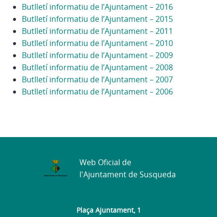
Butlletí informatiu de l’Ajuntament – 2016
Butlletí informatiu de l’Ajuntament – 2015
Butlletí informatiu de l’Ajuntament – 2011
Butlletí informatiu de l’Ajuntament – 2010
Butlletí informatiu de l’Ajuntament – 2009
Butlletí informatiu de l’Ajuntament – 2008
Butlletí informatiu de l’Ajuntament – 2007
Butlletí informatiu de l’Ajuntament – 2006
Web Oficial de
l'Ajuntament de Susqueda
Plaça Ajuntament, 1