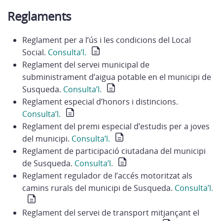
Reglaments
Reglament per a l’ús i les condicions del Local
Social.
Consulta’l.
Reglament del servei municipal de
subministrament d’aigua potable en el municipi de
Susqueda.
Consulta’l.
Reglament especial d’honors i distincions.
Consulta’l.
Reglament del premi especial d’estudis per a joves
del municipi.
Consulta’l.
Reglament de participació ciutadana del municipi
de Susqueda.
Consulta’l.
Reglament regulador de l’accés motoritzat als
camins rurals del municipi de Susqueda.
Consulta’l.
Reglament del servei de transport mitjançant el