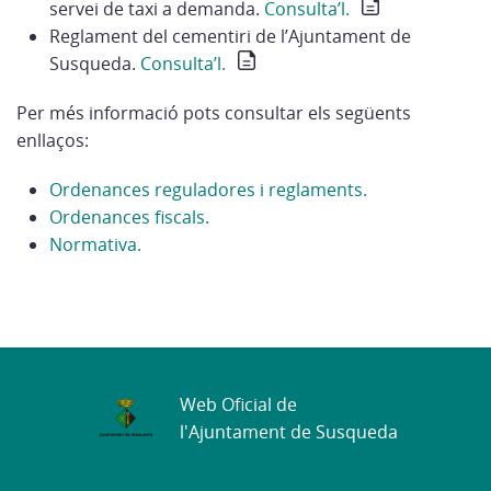
servei de taxi a demanda.
Consulta’l.
Reglament del cementiri de l’Ajuntament de
Susqueda.
Consulta’l.
Per més informació pots consultar els següents
enllaços:
Ordenances reguladores i reglaments.
Ordenances fiscals.
Normativa.
Web Oficial de
l'Ajuntament de Susqueda