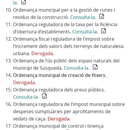
la.
Ordenança municipal per a la gestió de runes i
residus de la construcció.
Consulta-la.
Ordenança reguladora de la taxa per la llicència
d’obertura d’establiments.
Consulta-la.
Ordenança fiscal reguladora de l’impost sobre
l’increment dels valors dels terrenys de naturalesa
urbana.
Derogada.
Ordenança de l’ús públic dels espais naturals del
municipi de Susqueda.
Consulta-la.
Ordenança municipal de creació de fitxers.
Derogada.
Ordenança reguladora dels preus públics.
Consulta-la.
Ordenança reguladora de l’impost municipal sobre
despeses sumptuàries per aprofitaments de
vedats de caça.
Derogada.
Ordenança municipal de control i tinença