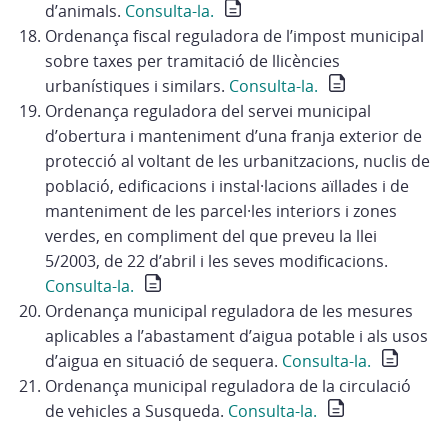
d’animals.
Consulta-la.
Ordenança fiscal reguladora de l’impost municipal
sobre taxes per tramitació de llicències
urbanístiques i similars.
Consulta-la.
Ordenança reguladora del servei municipal
d’obertura i manteniment d’una franja exterior de
protecció al voltant de les urbanitzacions, nuclis de
població, edificacions i instal·lacions aïllades i de
manteniment de les parcel·les interiors i zones
verdes, en compliment del que preveu la llei
5/2003, de 22 d’abril i les seves modificacions.
Consulta-la.
Ordenança municipal reguladora de les mesures
aplicables a l’abastament d’aigua potable i als usos
d’aigua en situació de sequera.
Consulta-la.
Ordenança municipal reguladora de la circulació
de vehicles a Susqueda.
Consulta-la.