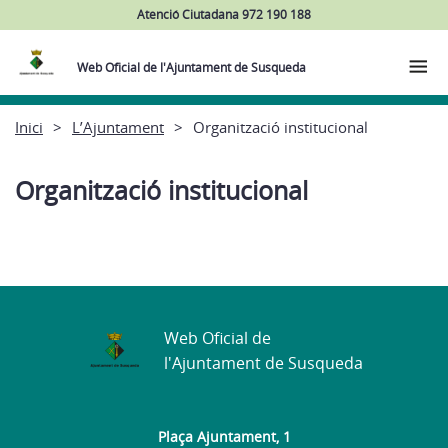
Atenció Ciutadana 972 190 188
Web Oficial de l'Ajuntament de Susqueda
Inici
L’Ajuntament
Organització institucional
Organització institucional
Web Oficial de
l'Ajuntament de Susqueda
Plaça Ajuntament, 1