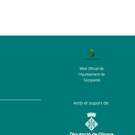
Web Oficial de
l'Ajuntament de
Susqueda
Amb el suport de: