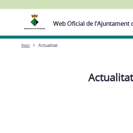
Web Oficial de l'Ajuntament
Inici
Actualitat
Actualita