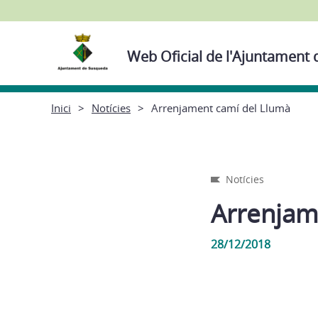
Web Oficial de l'Ajuntament
Inici
Notícies
Arrenjament camí del Llumà
Notícies
Arrenjam
28/12/2018