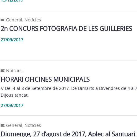
General
,
Notícies
2n CONCURS FOTOGRAFIA DE LES GUILLERIES
27/09/2017
Notícies
HORARI OFICINES MUNICIPALS
// Del 4 al 8 de Setembre de 2017: De Dimarts a Divendres de 4 a 7 
Dijous tancat.
27/09/2017
General
,
Notícies
Diumenge, 27 d’agost de 2017, Aplec al Santuari