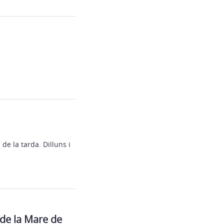
de la tarda. Dilluns i
 de la Mare de