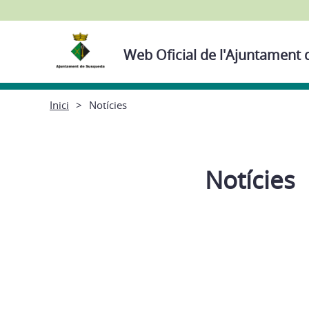
Web Oficial de l'Ajuntament
Inici
Notícies
Notícies