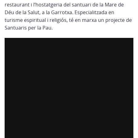
restaurant i l’hostatgeria del santuari de la Mare de
Déu de la Salut, a la Garrotxa. Especialitzada en
turisme espiritual i religiós, té en marxa un projecte de
Santuaris per la Pau.